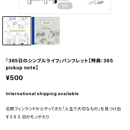
1
/2
『365日のシンプルライフ』パンフレット【特典：365
pickup note】
¥500
International shipping available
北欧フィンランドからやってきた「人生で大切なもの」を見つけ出
す3 6 5 日のモノがたり