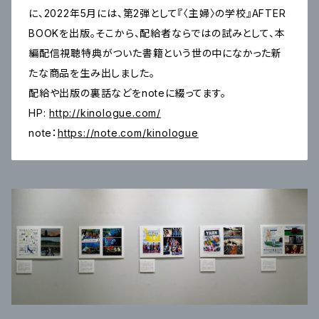
に、2022年5月には、第2弾として『〈主婦〉の学校』AFTER
BOOKを出版。そこから、配給者ならではの試みとして、本
編配信視聴特典がついた書籍という世の中になかった新
たな商品を生み出しました。
配給や出版の裏話などをnoteに綴ってます。
HP:
http://kinologue.com/
note：
https://note.com/kinologue